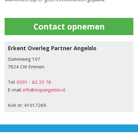
Contact opnemen
Erkent Overleg Partner Angelslo
Statenweg 107
7824 CW Emmen
Tel:
0591 - 62 25 78
E-mail:
info@eopangelslo.nl
KvK nr: 41017269