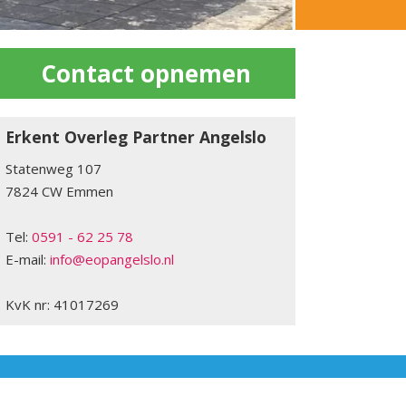
Contact opnemen
Erkent Overleg Partner Angelslo
Statenweg 107
7824 CW Emmen
Tel:
0591 - 62 25 78
E-mail:
info@eopangelslo.nl
KvK nr: 41017269