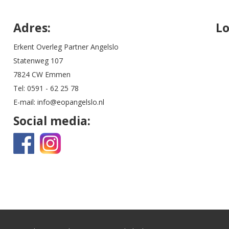
Adres:
Lo
Erkent Overleg Partner Angelslo
Statenweg 107
7824 CW Emmen
Tel:
0591 - 62 25 78
E-mail:
info@eopangelslo.nl
Social media: