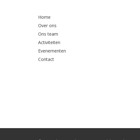
Home
Over ons
Ons team
Activiteiten
Evenementen
Contact