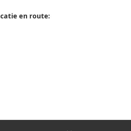
catie en route: